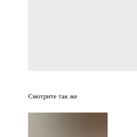
Смотрите так же