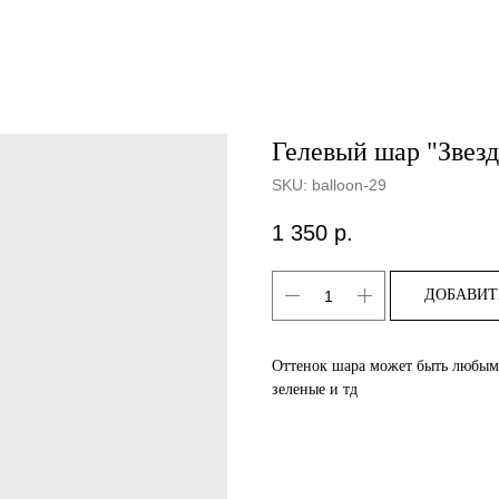
Гелевый шар "Звезд
SKU:
balloon-29
1 350
р.
ДОБАВИТ
Оттенок шара может быть любым -
зеленые и тд