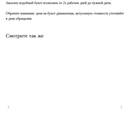
Заказать подобный букет возможно от 2х рабочих дней до нужной даты.
Обратите внимание
: цена на букет динамичная, актуальную стоимость уточняйте
в день обращения
Смотрите так же