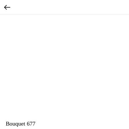
Bouquet 677