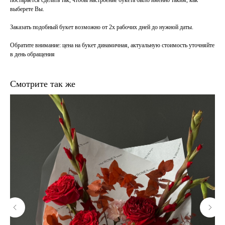
постарается сделать так, чтобы настроение букета было именно таким, как
выберете Вы.
Заказать подобный букет возможно от 2х рабочих дней до нужной даты.
Обратите внимание
: цена на букет динамичная, актуальную стоимость уточняйте
в день обращения
Смотрите так же