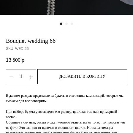
Bouquet wedding 66
SKU:
WED-66
13 500
р.
ДОБАВИТЬ В КОРЗИНУ
В данном разделе представлены букеты и стилистика композиций, которые мы
сможем для вас повторить.
При выборе букета учитывается его размер, цветовая гамма и примерный
состав.
Обратите внимание, состав может немного отличаться от того, что представлен
на фото. Это зависит от наличия и сезонности цветов. Но наша команда