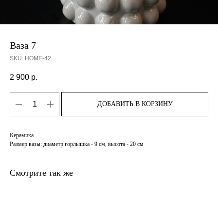
Ваза 7
SKU:
HOME-42
2 900
р.
ДОБАВИТЬ В КОРЗИНУ
Керамика
Размер вазы: диаметр горлышка - 9 см, высота - 20 см
Смотрите так же