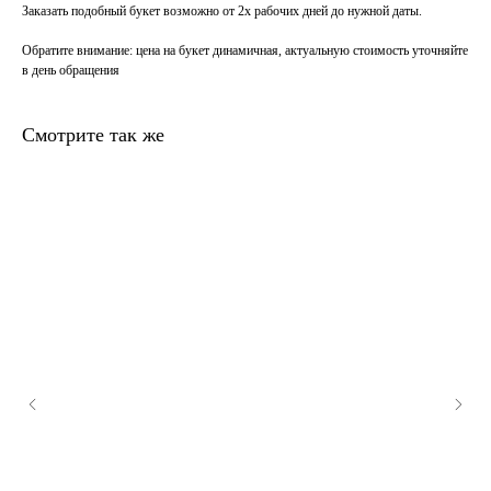
Заказать подобный букет возможно от 2х рабочих дней до нужной даты.
Обратите внимание
: цена на букет динамичная, актуальную стоимость уточняйте
в день обращения
Смотрите так же