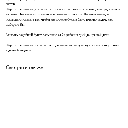
состав.
Обратите внимание, состав может немного отличаться от того, что представлен
на фото. Это зависит от наличия и сезонности цветов. Но наша команда
постарается сделать так, чтобы настроение букета было именно таким, как
выберете Вы.
Заказать подобный букет возможно от 2х рабочих дней до нужной даты.
Обратите внимание
: цена на букет динамичная, актуальную стоимость уточняйте
в день обращения
Смотрите так же