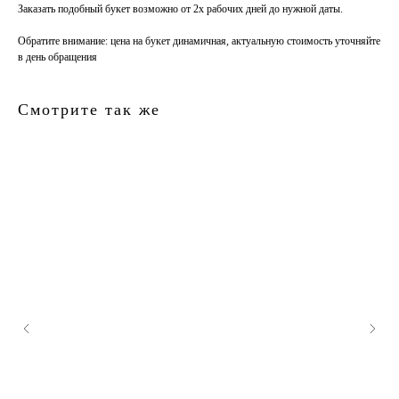
Заказать подобный букет возможно от 2х рабочих дней до нужной даты.
Обратите внимание
: цена на букет динамичная, актуальную стоимость уточняйте
в день обращения
Смотрите так же