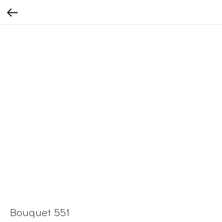
Bouquet 551