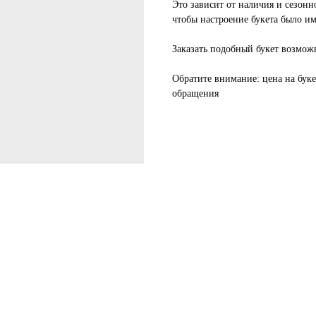
Это зависит от наличия и сезонно
чтобы настроение букета было им
Заказать подобный букет возмож
Обратите внимание
: цена на бук
обращения