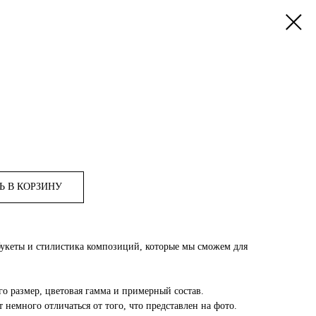
Ь В КОРЗИНУ
букеты и стилистика композиций, которые мы сможем для
го размер, цветовая гамма и примерный состав.
 немного отличаться от того, что представлен на фото.