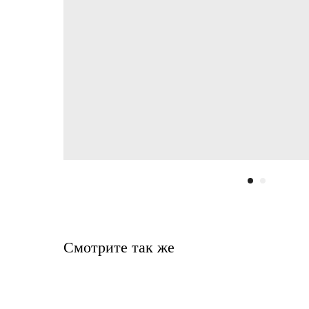
Смотрите так же