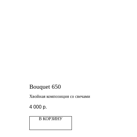
Bouquet 650
Хвойная композиция со свечами
4 000
р.
В КОРЗИНУ