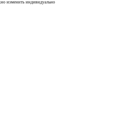
жно изменить индивидуально