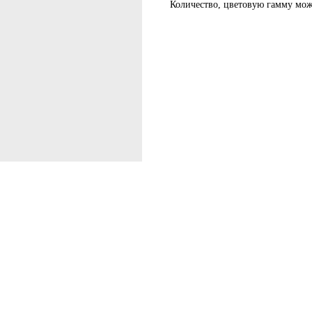
Количество, цветовую гамму мо