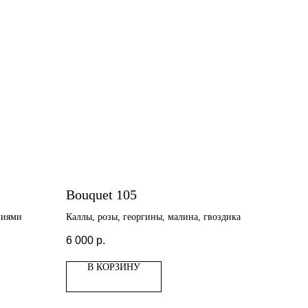
Bouquet 105
лиями
Каллы, розы, георгины, малина, гвоздика
6 000
р.
В КОРЗИНУ