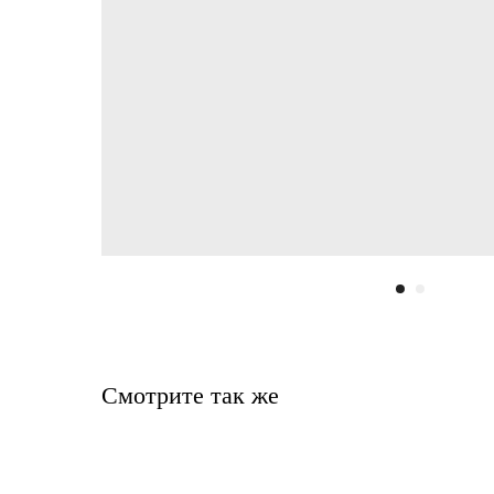
Смотрите так же