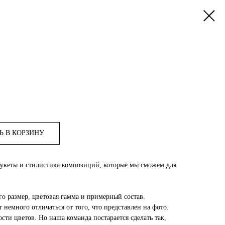
Ь В КОРЗИНУ
букеты и стилистика композиций, которые мы сможем для
го размер, цветовая гамма и примерный состав.
 немного отличаться от того, что представлен на фото.
сти цветов. Но наша команда постарается сделать так,