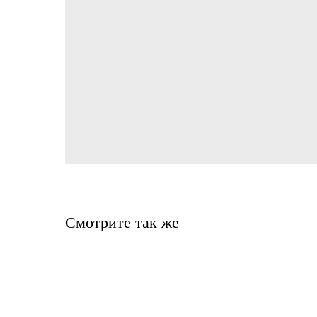
Смотрите так же