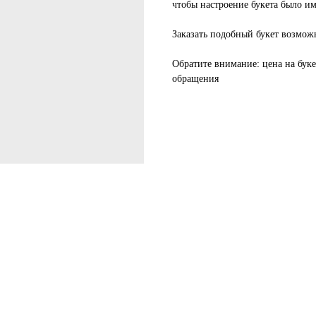
чтобы настроение букета было им
Заказать подобный букет возмож
Обратите внимание
: цена на бук
обращения