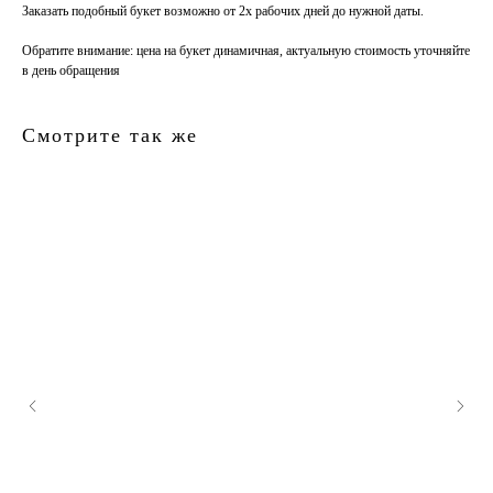
Заказать подобный букет возможно от 2х рабочих дней до нужной даты.
Обратите внимание
: цена на букет динамичная, актуальную стоимость уточняйте
в день обращения
Смотрите так же