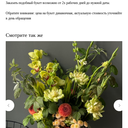
Заказать подобный букет возможно от 2х рабочих дней до нужной даты.
Обратите внимание
: цена на букет динамичная, актуальную стоимость уточняйте
в день обращения
Смотрите так же