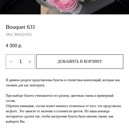
Bouquet 631
SKU:
BOUQ-631
4 300
р.
ДОБАВИТЬ В КОРЗИНУ
В данном разделе представлены букеты и стилистика композиций, которые мы
сможем для вас повторить.
При выборе букета учитывается его размер, цветовая гамма и примерный
состав.
Обратите внимание, состав может немного отличаться от того, что представлен
на фото. Это зависит от наличия и сезонности цветов. Но наша команда
постарается сделать так, чтобы настроение букета было именно таким, как
выберете Вы.