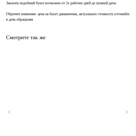
Заказать подобный букет возможно от 2х рабочих дней до нужной даты.
Обратите внимание
: цена на букет динамичная, актуальную стоимость уточняйте
в день обращения
Смотрите так же