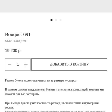
Bouquet 691
SKU:
BOUQ-691
19 200
р.
ДОБАВИТЬ В КОРЗИНУ
Размер букета может отличаться из-за размера куста роз
В данном разделе представлены букеты и стилистика композиций, которые мы
сможем для вас повторить.
При выборе букета учитывается его размер, цветовая гамма и примерный
состав.