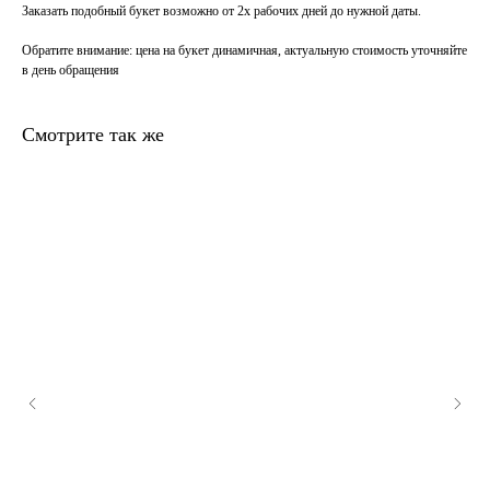
Заказать подобный букет возможно от 2х рабочих дней до нужной даты.
Обратите внимание
: цена на букет динамичная, актуальную стоимость уточняйте
в день обращения
Смотрите так же