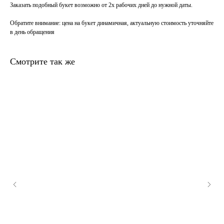
Заказать подобный букет возможно от 2х рабочих дней до нужной даты.
Обратите внимание
: цена на букет динамичная, актуальную стоимость уточняйте
в день обращения
Смотрите так же