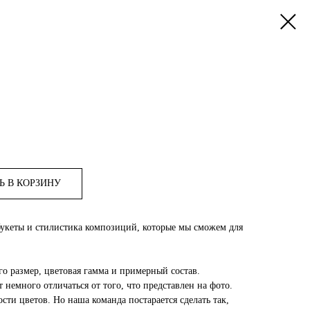
Ь В КОРЗИНУ
букеты и стилистика композиций, которые мы сможем для
го размер, цветовая гамма и примерный состав.
 немного отличаться от того, что представлен на фото.
сти цветов. Но наша команда постарается сделать так,