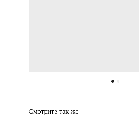
Смотрите так же