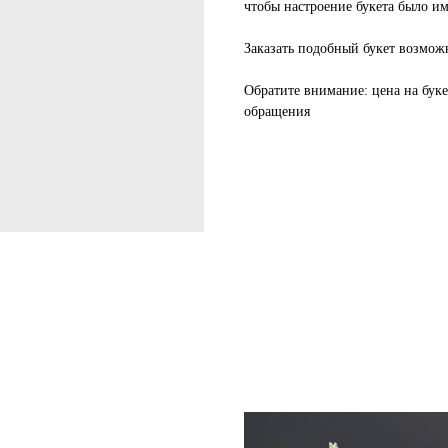
чтобы настроение букета было им
Заказать подобный букет возмож
Обратите внимание
: цена на бук
обращения