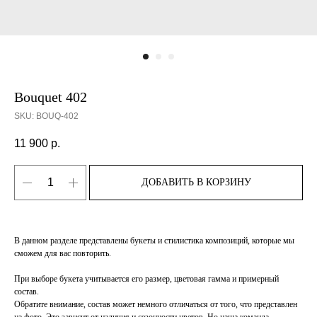
Bouquet 402
SKU:
BOUQ-402
11 900
р.
ДОБАВИТЬ В КОРЗИНУ
В данном разделе представлены букеты и стилистика композиций, которые мы
сможем для вас повторить.
При выборе букета учитывается его размер, цветовая гамма и примерный
состав.
Обратите внимание, состав может немного отличаться от того, что представлен