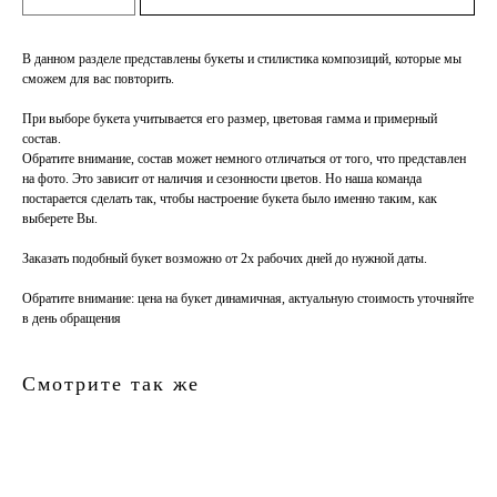
В данном разделе представлены букеты и стилистика композиций, которые мы
сможем для вас повторить.
При выборе букета учитывается его размер, цветовая гамма и примерный
состав.
Обратите внимание, состав может немного отличаться от того, что представлен
на фото. Это зависит от наличия и сезонности цветов. Но наша команда
постарается сделать так, чтобы настроение букета было именно таким, как
выберете Вы.
Заказать подобный букет возможно от 2х рабочих дней до нужной даты.
Обратите внимание
: цена на букет динамичная, актуальную стоимость уточняйте
в день обращения
Смотрите так же