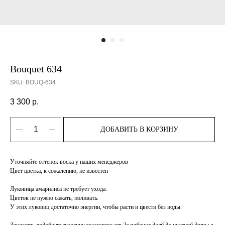
Bouquet 634
SKU:
BOUQ-634
3 300
р.
ДОБАВИТЬ В КОРЗИНУ
Уточняйте оттенок воска у наших менеджеров
Цвет цветка, к сожалению, не известен
Луковица амарилиса не требует ухода.
Цветок не нужно сажать, поливать.
У этих луковиц достаточно энергии, чтобы расти и цвести без воды.