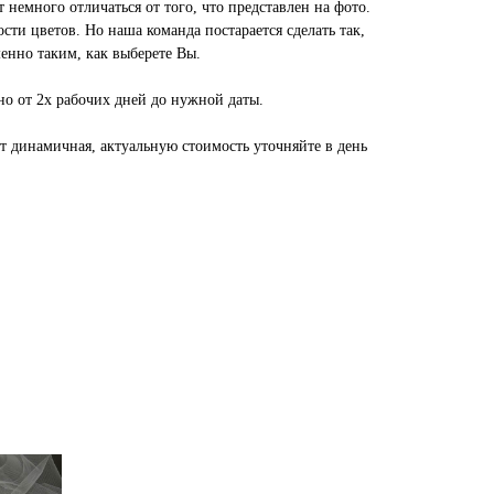
 немного отличаться от того, что представлен на фото.
сти цветов. Но наша команда постарается сделать так,
енно таким, как выберете Вы.
но от 2х рабочих дней до нужной даты.
ет динамичная, актуальную стоимость уточняйте в день