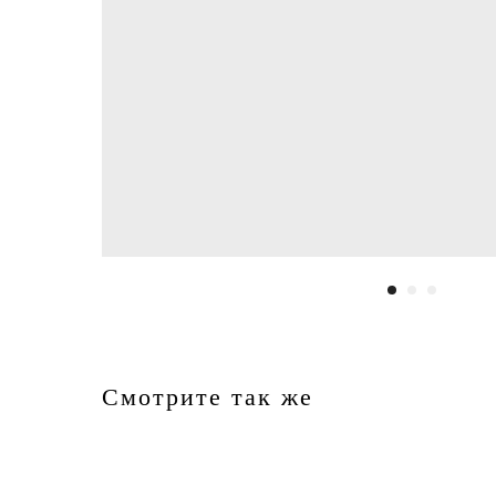
Смотрите так же