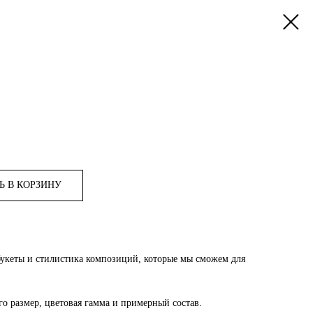
Ь В КОРЗИНУ
букеты и стилистика композиций, которые мы сможем для
го размер, цветовая гамма и примерный состав.