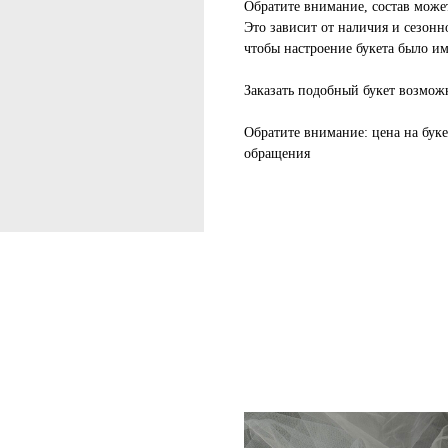
Обратите внимание, состав может
Это зависит от наличия и сезонно
чтобы настроение букета было им
Заказать подобный букет возмож
Обратите внимание
: цена на бук
обращения